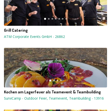
Grill Catering
ATM Corporate Events GmbH
-
26862
Kochen am Lagerfeuer als Teamevent & Teambuilding
SurviCamp - Outdoor Feier, Teamevent, Teambuilding
-
13916