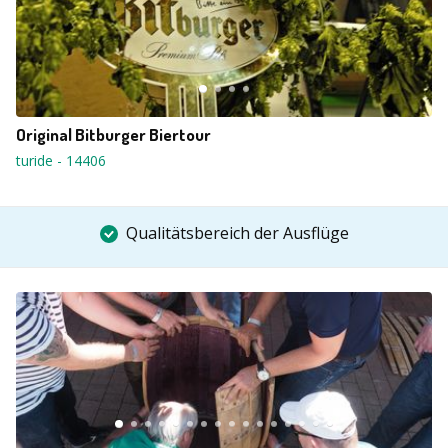
Original Bitburger Biertour
turide
-
14406
Qualitätsbereich der Ausflüge