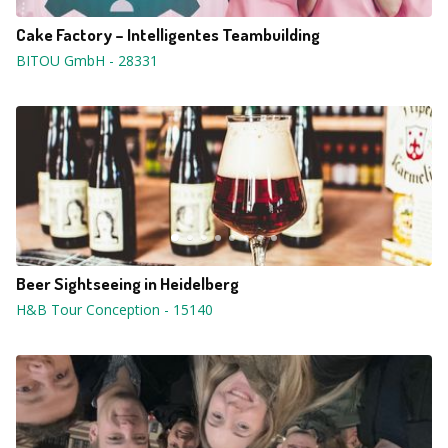
Cake Factory – Intelligentes Teambuilding
BITOU GmbH
-
28331
Beer Sightseeing in Heidelberg
H&B Tour Conception
-
15140