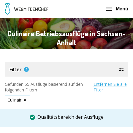
Menü
Culinaire Betriebsausflüge in Sachsen-
Anhalt
Filter
1
Gefunden 55 Ausflüge basierend auf den
Entfernen Sie alle
folgenden Filtern
Filter
Culinair
Qualitätsbereich der Ausflüge