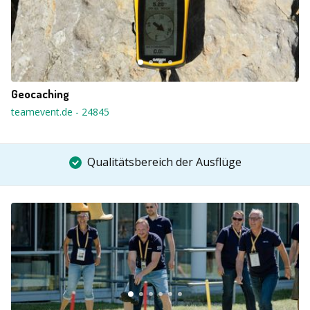
Geocaching
teamevent.de
-
24845
Qualitätsbereich der Ausflüge