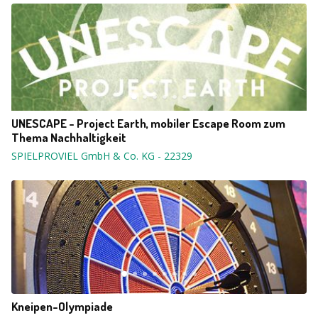
UNESCAPE - Project Earth, mobiler Escape Room zum
Thema Nachhaltigkeit
SPIELPROVIEL GmbH & Co. KG
-
22329
Kneipen-Olympiade