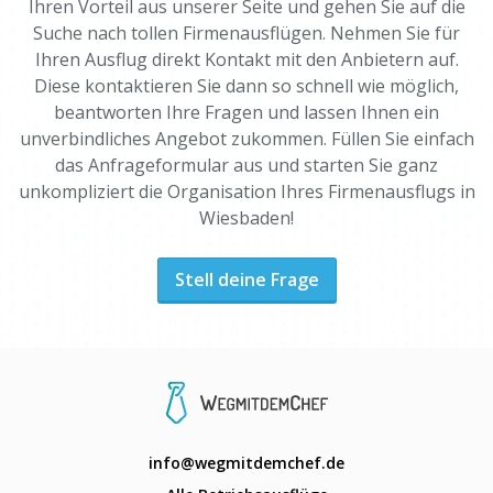
Ihren Vorteil aus unserer Seite und gehen Sie auf die
Suche nach tollen Firmenausflügen. Nehmen Sie für
Ihren Ausflug direkt Kontakt mit den Anbietern auf.
Diese kontaktieren Sie dann so schnell wie möglich,
beantworten Ihre Fragen und lassen Ihnen ein
unverbindliches Angebot zukommen. Füllen Sie einfach
das Anfrageformular aus und starten Sie ganz
unkompliziert die Organisation Ihres Firmenausflugs in
Wiesbaden!
Stell deine Frage
info@wegmitdemchef.de