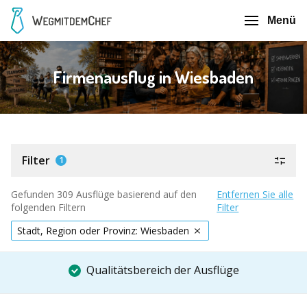
Menü
Firmenausflug in Wiesbaden
Filter
1
Gefunden 309 Ausflüge basierend auf den
Entfernen Sie alle
folgenden Filtern
Filter
Stadt, Region oder Provinz: Wiesbaden
Qualitätsbereich der Ausflüge