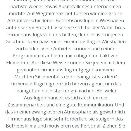
nächste wieder etwas Ausgefallenes unternehmen
möchte. Auf WegmitdemChef führen wir eine große
Anzahl verschiedener Betriebsausflüge in Wiesbaden
auf unserem Portal. Lassen Sie sich bei der Wahl Ihres
Firmenausflugs von uns helfen, denn es ist für jeden
Geschmack ein passender Firmenausflug in Wiesbaden
vorhanden. Viele Anbieter können auch einen
Programmmix anbieten mit ruhigen und aktiven
Elementen. Auf diese Weise können Sie jedem mit dem
geplanten Firmenausflug entgegenkommen.
Möchten Sie ebenfalls den Teamgeist stärken?
Firmenausflüge eignen sich hervorragend, um das
Teamgefühl noch stärker zu machen. Bei vielen
Ausflügen handelt es sich auch um die
Zusammenarbeit und eine gute Kommunikation. Und
das in einer zwangloseren Atmosphäre als gewöhnlich.
Firmenausflüge sind sehr förderlich, sie steigern das
Betriebsklima und motivieren das Personal. Ziehen Sie