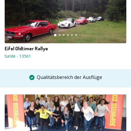
Eifel Oldtimer Rallye
turide
-
13561
Qualitätsbereich der Ausflüge