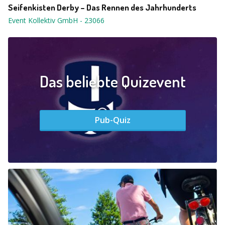
Seifenkisten Derby – Das Rennen des Jahrhunderts
Event Kollektiv GmbH
-
23066
Das beliebte Quizevent
Pub-Quiz