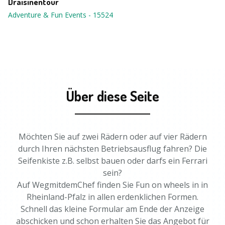
Draisinentour
Adventure & Fun Events
-
15524
Über diese Seite
Möchten Sie auf zwei Rädern oder auf vier Rädern
durch Ihren nächsten Betriebsausflug fahren? Die
Seifenkiste z.B. selbst bauen oder darfs ein Ferrari
sein?
Auf WegmitdemChef finden Sie Fun on wheels in in
Rheinland-Pfalz in allen erdenklichen Formen.
Schnell das kleine Formular am Ende der Anzeige
abschicken und schon erhalten Sie das Angebot für