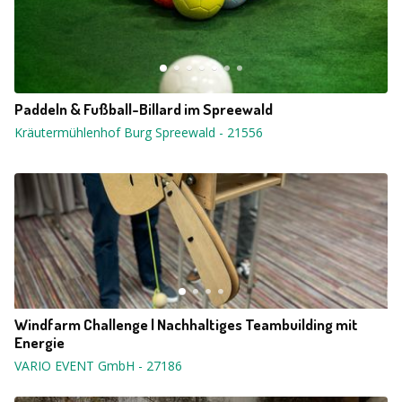
Paddeln & Fußball-Billard im Spreewald
Kräutermühlenhof Burg Spreewald
-
21556
Windfarm Challenge | Nachhaltiges Teambuilding mit
Energie
VARIO EVENT GmbH
-
27186