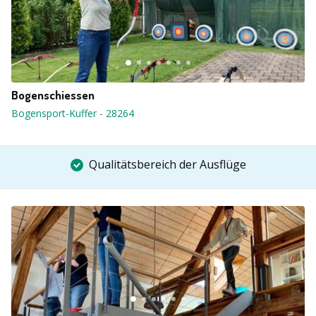
Bogenschiessen
Bogensport-Kuffer
-
28264
Qualitätsbereich der Ausflüge