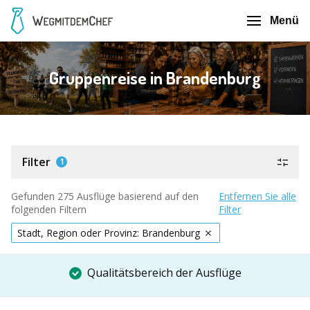
Menü
Gruppenreise in Brandenburg
Filter
1
Gefunden 275 Ausflüge basierend auf den
Entfernen Sie alle
folgenden Filtern
Filter
Stadt, Region oder Provinz: Brandenburg
Qualitätsbereich der Ausflüge