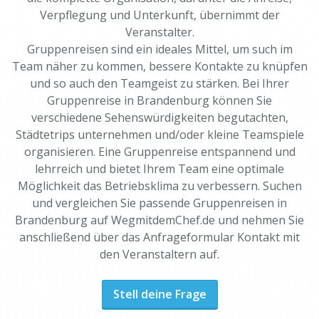
Verpflegung und Unterkunft, übernimmt der
Veranstalter.
Gruppenreisen sind ein ideales Mittel, um such im
Team näher zu kommen, bessere Kontakte zu knüpfen
und so auch den Teamgeist zu stärken. Bei Ihrer
Gruppenreise in Brandenburg können Sie
verschiedene Sehenswürdigkeiten begutachten,
Städtetrips unternehmen und/oder kleine Teamspiele
organisieren. Eine Gruppenreise entspannend und
lehrreich und bietet Ihrem Team eine optimale
Möglichkeit das Betriebsklima zu verbessern. Suchen
und vergleichen Sie passende Gruppenreisen in
Brandenburg auf WegmitdemChef.de und nehmen Sie
anschließend über das Anfrageformular Kontakt mit
den Veranstaltern auf.
Stell deine Frage