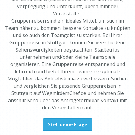
Verpflegung und Unterkunft, übernimmt der
Veranstalter.
Gruppenreisen sind ein ideales Mittel, um such im
Team näher zu kommen, bessere Kontakte zu knüpfen
und so auch den Teamgeist zu stärken. Bei Ihrer
Gruppenreise in Stuttgart können Sie verschiedene
Sehenswürdigkeiten begutachten, Städtetrips
unternehmen und/oder kleine Teamspiele
organisieren. Eine Gruppenreise entspannend und
lehrreich und bietet Ihrem Team eine optimale
Möglichkeit das Betriebsklima zu verbessern. Suchen
und vergleichen Sie passende Gruppenreisen in
Stuttgart auf WegmitdemChef.de und nehmen Sie
anschließend über das Anfrageformular Kontakt mit
den Veranstaltern auf.
Stell deine Frage