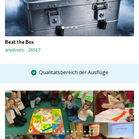
Beat the Box
anydoors
-
28567
Qualitätsbereich der Ausflüge