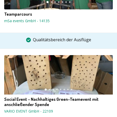
Teamparcours
mSa events GmbH
-
14135
Qualitätsbereich der Ausflüge
Social Event - Nachhaltiges Green-Teamevent mit
anschließender Spende
VARIO EVENT GmbH
-
22109