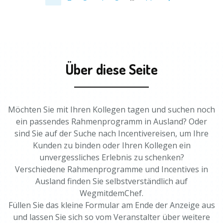
Über diese Seite
Möchten Sie mit Ihren Kollegen tagen und suchen noch
ein passendes Rahmenprogramm in Ausland? Oder
sind Sie auf der Suche nach Incentivereisen, um Ihre
Kunden zu binden oder Ihren Kollegen ein
unvergessliches Erlebnis zu schenken?
Verschiedene Rahmenprogramme und Incentives in
Ausland finden Sie selbstverständlich auf
WegmitdemChef.
Füllen Sie das kleine Formular am Ende der Anzeige aus
und lassen Sie sich so vom Veranstalter über weitere