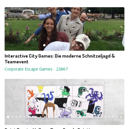
Interactive City Games: Die moderne Schnitzeljagd &
Teamevent
Corporate Escape Games
-
23867