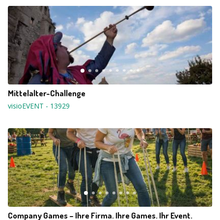
Mittelalter-Challenge
visioEVENT
-
13929
Company Games – Ihre Firma. Ihre Games. Ihr Event.