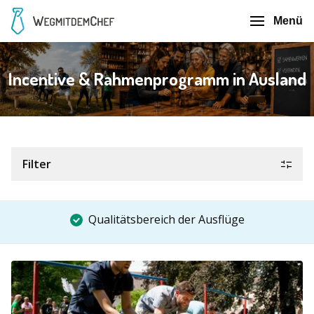
Menü
Incentive & Rahmenprogramm in Ausland
Filter
Qualitätsbereich der Ausflüge