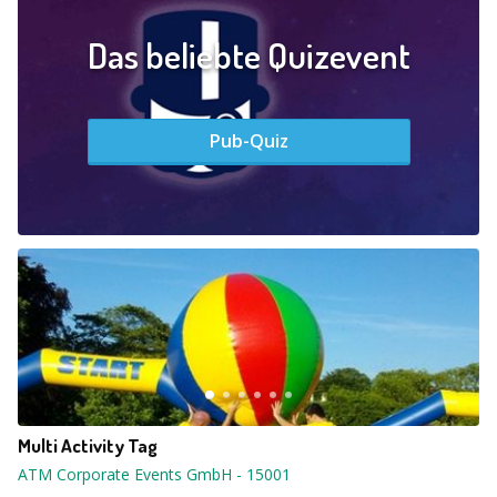
Das beliebte Quizevent
Pub-Quiz
Multi Activity Tag
ATM Corporate Events GmbH
-
15001