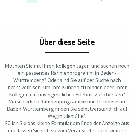
Über diese Seite
Möchten Sie mit Ihren Kollegen tagen und suchen noch
ein passendes Rahmenprogramm in Baden-
Württemberg? Oder sind Sie auf der Suche nach
Incentivereisen, um Ihre Kunden zu binden oder Ihren
Kollegen ein unvergessliches Erlebnis zu schenken?
Verschiedene Rahmenprogramme und Incentives in
Baden-Württemberg finden Sie selbstverständlich auf
WegmitdemChef.
Füllen Sie das kleine Formular am Ende der Anzeige aus
und lassen Sie sich so vom Veranstalter über weitere