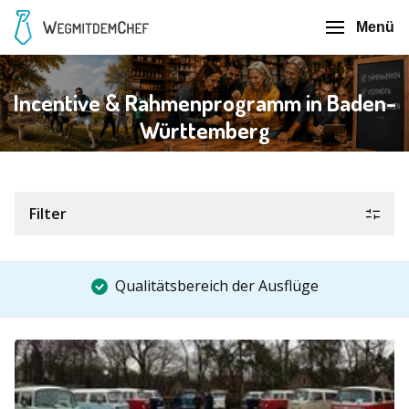
Menü
Incentive & Rahmenprogramm in Baden-
Württemberg
Filter
Qualitätsbereich der Ausflüge