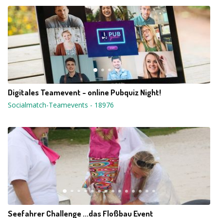
Digitales Teamevent - online Pubquiz Night!
Socialmatch-Teamevents
-
18976
Seefahrer Challenge ...das Floßbau Event