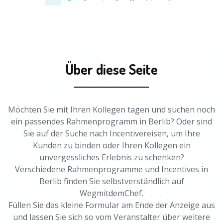
Über diese Seite
Möchten Sie mit Ihren Kollegen tagen und suchen noch
ein passendes Rahmenprogramm in Berlib? Oder sind
Sie auf der Suche nach Incentivereisen, um Ihre
Kunden zu binden oder Ihren Kollegen ein
unvergessliches Erlebnis zu schenken?
Verschiedene Rahmenprogramme und Incentives in
Berlib finden Sie selbstverständlich auf
WegmitdemChef.
Füllen Sie das kleine Formular am Ende der Anzeige aus
und lassen Sie sich so vom Veranstalter über weitere