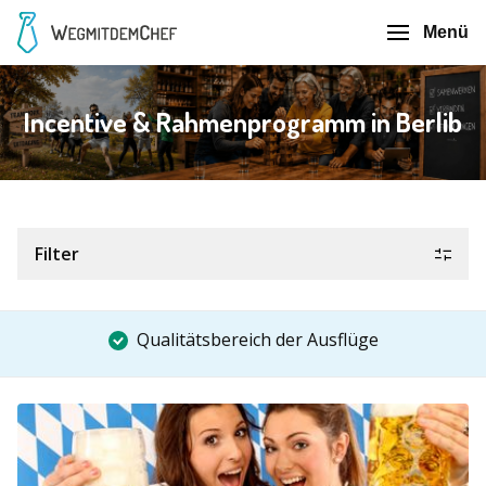
Menü
Incentive & Rahmenprogramm in Berlib
Filter
Qualitätsbereich der Ausflüge