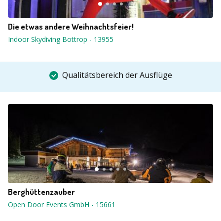
Die etwas andere Weihnachtsfeier!
Indoor Skydiving Bottrop
-
13955
Qualitätsbereich der Ausflüge
Berghüttenzauber
Open Door Events GmbH
-
15661