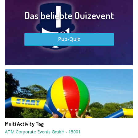
Das beliebte Quizevent
Pub-Quiz
Multi Activity Tag
ATM Corporate Events GmbH
-
15001