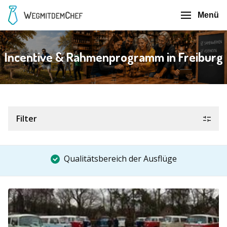
Menü
Incentive & Rahmenprogramm in Freiburg
Filter
Qualitätsbereich der Ausflüge