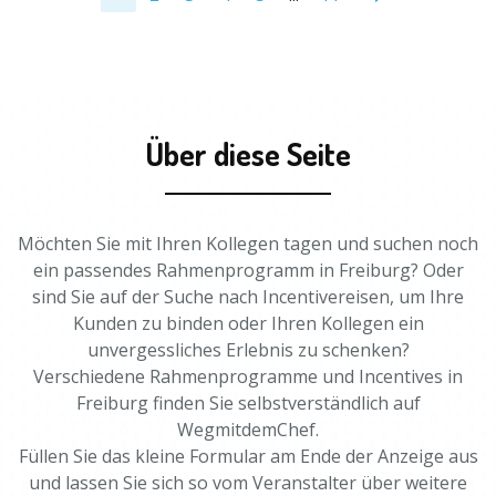
Über diese Seite
Möchten Sie mit Ihren Kollegen tagen und suchen noch
ein passendes Rahmenprogramm in Freiburg? Oder
sind Sie auf der Suche nach Incentivereisen, um Ihre
Kunden zu binden oder Ihren Kollegen ein
unvergessliches Erlebnis zu schenken?
Verschiedene Rahmenprogramme und Incentives in
Freiburg finden Sie selbstverständlich auf
WegmitdemChef.
Füllen Sie das kleine Formular am Ende der Anzeige aus
und lassen Sie sich so vom Veranstalter über weitere