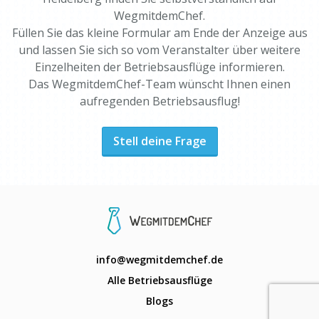
WegmitdemChef.
Füllen Sie das kleine Formular am Ende der Anzeige aus
und lassen Sie sich so vom Veranstalter über weitere
Einzelheiten der Betriebsausflüge informieren.
Das WegmitdemChef-Team wünscht Ihnen einen
aufregenden Betriebsausflug!
Stell deine Frage
info@wegmitdemchef.de
Alle Betriebsausflüge
Blogs