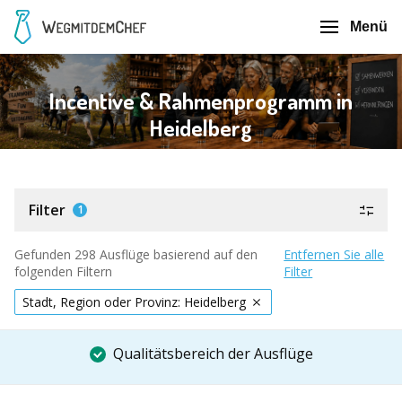
Menü
Incentive & Rahmenprogramm in
Heidelberg
Filter
1
Gefunden 298 Ausflüge basierend auf den
Entfernen Sie alle
folgenden Filtern
Filter
Stadt, Region oder Provinz: Heidelberg
Qualitätsbereich der Ausflüge