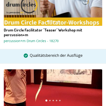
Drum Circle Facilitator "Teaser" Workshop mit
percussion+m
percussion+m Drum Circles
-
18270
Qualitätsbereich der Ausflüge