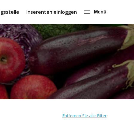
gsstelle
Inserenten einloggen
Menü
Entfernen Sie alle Filter