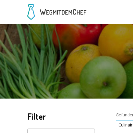
Filter
Gefunden
Culinair