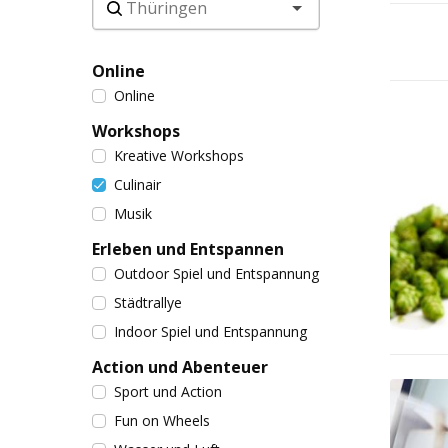
Online
Online
Workshops
Kreative Workshops
Culinair
Musik
Erleben und Entspannen
Outdoor Spiel und Entspannung
Städtrallye
Indoor Spiel und Entspannung
Action und Abenteuer
Sport und Action
Fun on Wheels