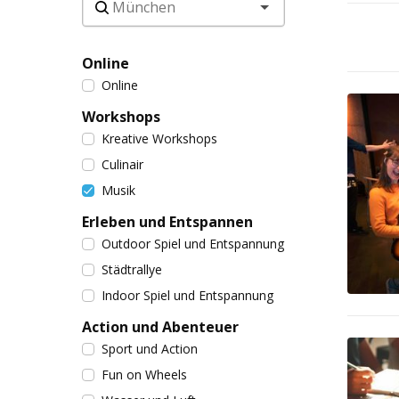
Online
Online
Workshops
Kreative Workshops
Culinair
Musik
Erleben und Entspannen
Outdoor Spiel und Entspannung
Städtrallye
Indoor Spiel und Entspannung
Action und Abenteuer
Sport und Action
Fun on Wheels