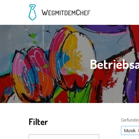
Betriebs
Filter
Gefunden
Musik