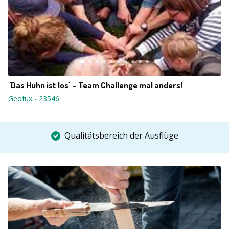
"Das Huhn ist los" - Team Challenge mal anders!
Geofux
-
23546
Qualitätsbereich der Ausflüge