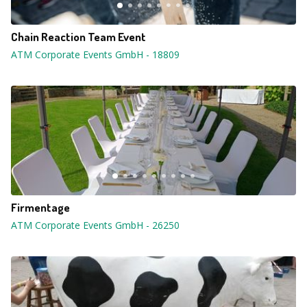
Chain Reaction Team Event
ATM Corporate Events GmbH
-
18809
Firmentage
ATM Corporate Events GmbH
-
26250