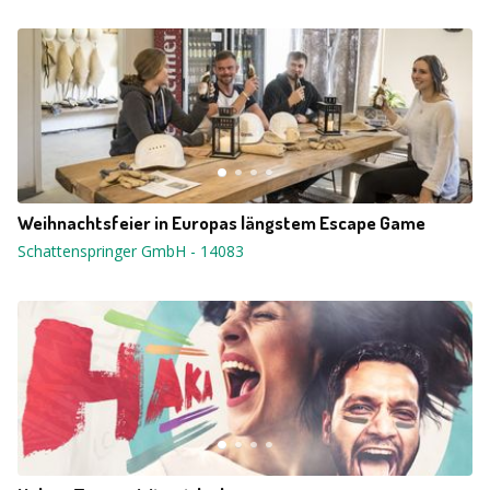
Weihnachtsfeier in Europas längstem Escape Game
Schattenspringer GmbH
-
14083