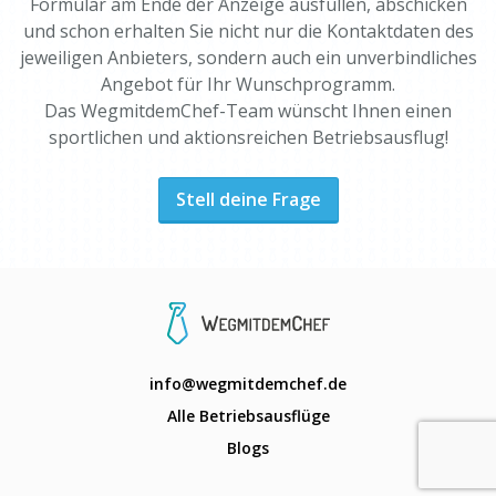
Formular am Ende der Anzeige ausfüllen, abschicken
und schon erhalten Sie nicht nur die Kontaktdaten des
jeweiligen Anbieters, sondern auch ein unverbindliches
Angebot für Ihr Wunschprogramm.
Das WegmitdemChef-Team wünscht Ihnen einen
sportlichen und aktionsreichen Betriebsausflug!
Stell deine Frage
info@wegmitdemchef.de
Alle Betriebsausflüge
Blogs