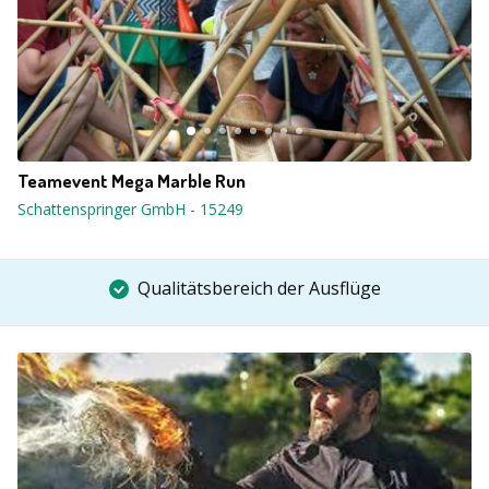
Teamevent Mega Marble Run
Schattenspringer GmbH
-
15249
Qualitätsbereich der Ausflüge