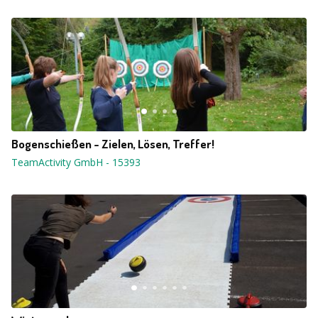
Bogenschießen - Zielen, Lösen, Treffer!
TeamActivity GmbH
-
15393