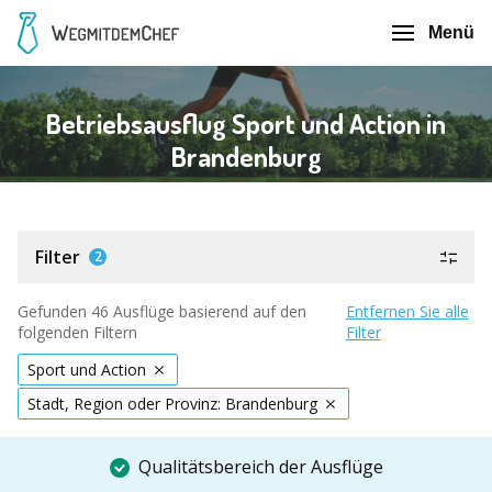
Menü
Betriebsausflug Sport und Action in
Brandenburg
Filter
2
Gefunden 46 Ausflüge basierend auf den
Entfernen Sie alle
folgenden Filtern
Filter
Sport und Action
Stadt, Region oder Provinz: Brandenburg
Qualitätsbereich der Ausflüge