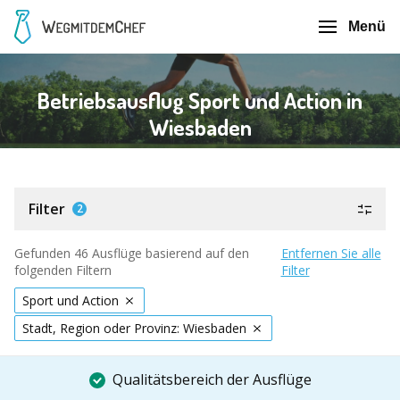
Menü
Betriebsausflug Sport und Action in
Wiesbaden
Filter
2
Gefunden 46 Ausflüge basierend auf den
Entfernen Sie alle
folgenden Filtern
Filter
Sport und Action
Stadt, Region oder Provinz: Wiesbaden
Qualitätsbereich der Ausflüge