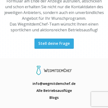
Formular am Ende der Anzeige ausfüllen, abschicken
und schon erhalten Sie nicht nur die Kontaktdaten des
jeweiligen Anbieters, sondern auch ein unverbindliches
Angebot für Ihr Wunschprogramm.
Das WegmitdemChef-Team wünscht Ihnen einen
sportlichen und aktionsreichen Betriebsausflug!
Stell deine Frage
info@wegmitdemchef.de
Alle Betriebsausflüge
Blogs