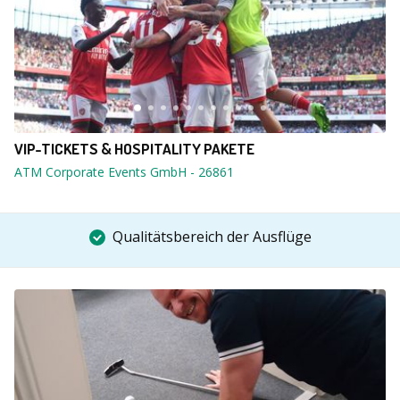
VIP-TICKETS & HOSPITALITY PAKETE
ATM Corporate Events GmbH
-
26861
Qualitätsbereich der Ausflüge