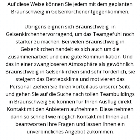
Auf diese Weise können Sie jedem mit dem geplanten
Braunschweig
in Gelsenkirchen
entgegenkommen.
Übrigens eignen sich Braunschweig in
Gelsenkirchenhervorragend, um das Teamgefühl noch
stärker zu machen. Bei vielen Braunschweig in
Gelsenkirchen handelt es sich auch um die
Zusammenarbeit und eine gute Kommunikation. Und
das in einer zwangloseren Atmosphäre als gewöhnlich.
Braunschweig in Gelsenkirchen sind sehr förderlich, sie
steigern das Betriebsklima und motivieren das
Personal. Ziehen Sie Ihren Vorteil aus unserer Seite
und gehen Sie auf die Suche nach tollen
Teambuildings
in Braunschweig Sie können für Ihren Ausflug direkt
Kontakt mit den Anbietern aufnehmen. Diese nehmen
dann so schnell wie möglich Kontakt mit Ihnen auf,
beantworten Ihre Fragen und lassen Ihnen ein
unverbindliches Angebot zukommen.