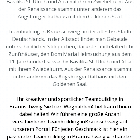
Basilika St. Ulrich und Afra mit ihrem Zwiebelturm. Aus
der Renaissance stammt unter anderem das
Augsburger Rathaus mit dem Goldenen Saal.
Teambuilding in Braunschweig in der ältesten Städte
Deutschlands. In der Altstadt findet man Gebäude
unterschiedlicher Stilepochen, darunter mittelalterliche
Zunfthäuser, den Dom Mariä Heimsuchung aus dem
11. Jahrhundert sowie die Basilika St. Ulrich und Afra
mit ihrem Zwiebelturm. Aus der Renaissance stammt
unter anderem das Augsburger Rathaus mit dem
Goldenen Saal.
Ihr kreativer und sportlicher Teambuilding in
Braunschweig Sie hier. WegmitdemChef kann Ihnen
dabei helfen! Wir führen eine große Anzahl
verschiedener Teambuilding inBraunschweig auf
unserem Portal. Für jeden Geschmack ist hier ein
passender
Teambuilding
in Braunschweig vorhanden.