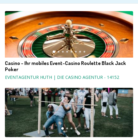
Casino - Ihr mobiles Event-Casino Roulette Black Jack
Poker
EVENTAGENTUR HUTH | DIE CASINO AGENTUR
-
14152