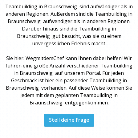
Teambuilding
in Braunschweig sind aufwändiger als in
anderen Regionen. Außerdem sind die
Teambuilding
in
Braunschweig aufwendiger als in anderen Regionen.
Darüber hinaus sind die
Teambuilding
in
Braunschweig gut besucht, was sie zu einem
unvergesslichen Erlebnis macht.
Sie hier. WegmitdemChef kann Ihnen dabei helfen! Wir
führen eine große Anzahl verschiedener Teambuilding
in Braunschweig auf unserem Portal. Für jeden
Geschmack ist hier ein passender
Teambuilding
in
Braunschweig vorhanden. Auf diese Weise können Sie
jedem mit dem geplanten
Teambuilding in
Braunschweig
entgegenkommen.
Stell deine Frage