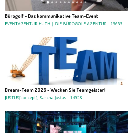
Bürogolf - Das kommunikative Team-Event
EVENTAGENTUR HUTH | DIE BÜROGOLF AGENTUR
-
13653
Dream-Team 2026 - Wecken Sie Teamgeister!
JUSTUS[concept], Sascha Justus
-
14528