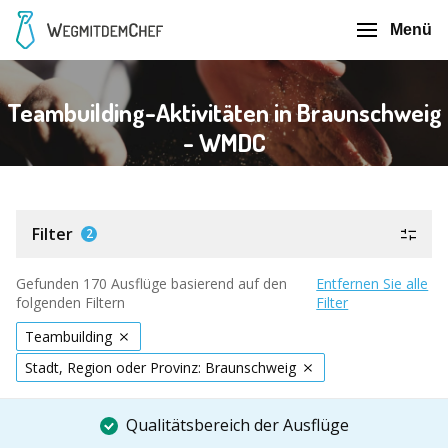
Menü
Teambuilding-Aktivitäten in Braunschweig
- WMDC
Filter
2
Gefunden 170 Ausflüge basierend auf den
Entfernen Sie alle
folgenden Filtern
Filter
Teambuilding
Stadt, Region oder Provinz: Braunschweig
Qualitätsbereich der Ausflüge