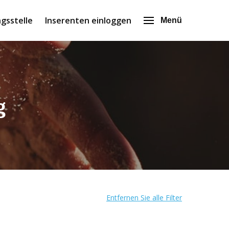
gsstelle
Inserenten einloggen
Menü
g
Entfernen Sie alle Filter