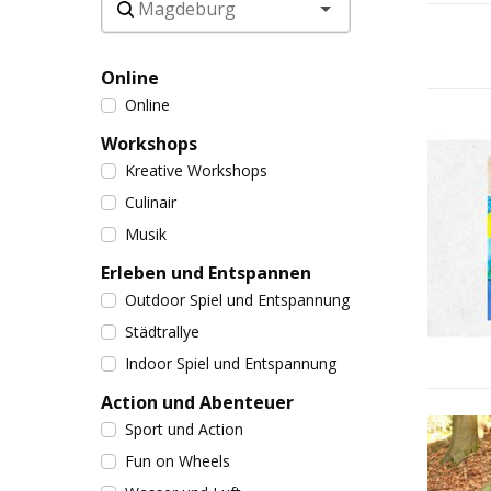
Online
Online
Workshops
Kreative Workshops
Culinair
Musik
Erleben und Entspannen
Outdoor Spiel und Entspannung
Städtrallye
Indoor Spiel und Entspannung
Action und Abenteuer
Sport und Action
Fun on Wheels