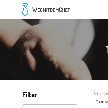
Filter
Gefunden
Teambu