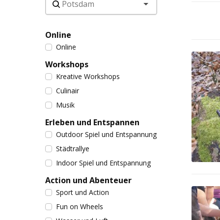
Online
Online
Workshops
Kreative Workshops
Culinair
Musik
Erleben und Entspannen
Outdoor Spiel und Entspannung
Städtrallye
Indoor Spiel und Entspannung
Action und Abenteuer
Sport und Action
Fun on Wheels