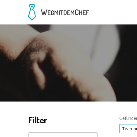
Filter
Gefunden
Teambu