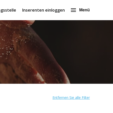
gsstelle
Inserenten einloggen
Menü
Entfernen Sie alle Filter