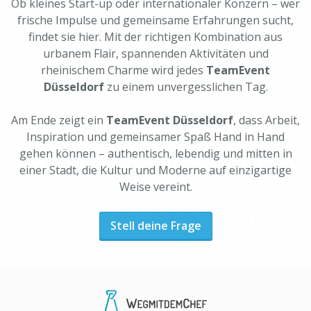
Ob kleines Start-up oder internationaler Konzern – wer
frische Impulse und gemeinsame Erfahrungen sucht,
findet sie hier. Mit der richtigen Kombination aus
urbanem Flair, spannenden Aktivitäten und
rheinischem Charme wird jedes
TeamEvent
Düsseldorf
zu einem unvergesslichen Tag.
Am Ende zeigt ein
TeamEvent Düsseldorf
, dass Arbeit,
Inspiration und gemeinsamer Spaß Hand in Hand
gehen können – authentisch, lebendig und mitten in
einer Stadt, die Kultur und Moderne auf einzigartige
Weise vereint.
Stell deine Frage