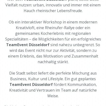
Vielfalt nutzen: urban, innovativ und immer mit einem
Hauch rheinischer Lebensfreude.
Ob ein interaktiver Workshop in einem modernen
Kreativloft, eine Rheinufer-Rallye oder ein
gemeinsames Kocherlebnis mit regionalen
Spezialitäten – die Möglichkeiten für ein erfolgreiches
TeamEvent Düsseldorf
sind nahezu unbegrenzt. So
wird das Event nicht nur zur Aktivität, sondern zu
einem Erlebnis, das Motivation und Zusammenhalt
nachhaltig stärkt.
Die Stadt selbst liefert die perfekte Mischung aus
Business, Kultur und Lifestyle. Ein gut geplantes
TeamEvent Düsseldorf
fördert Kommunikation,
Kreativität und Vertrauen im Team auf natürliche
Weise.