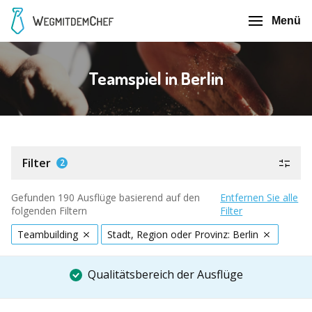
Menü
Teamspiel in Berlin
Filter
2
Gefunden 190 Ausflüge basierend auf den
Entfernen Sie alle
folgenden Filtern
Filter
Teambuilding
Stadt, Region oder Provinz: Berlin
Qualitätsbereich der Ausflüge