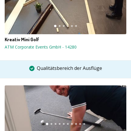
Kreativ Mini Golf
ATM Corporate Events GmbH
-
14280
Qualitätsbereich der Ausflüge