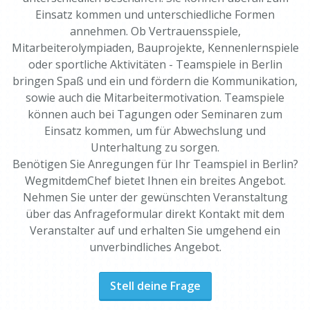
Einsatz kommen und unterschiedliche Formen
annehmen. Ob Vertrauensspiele,
Mitarbeiterolympiaden, Bauprojekte, Kennenlernspiele
oder sportliche Aktivitäten - Teamspiele in Berlin
bringen Spaß und ein und fördern die Kommunikation,
sowie auch die Mitarbeitermotivation. Teamspiele
können auch bei Tagungen oder Seminaren zum
Einsatz kommen, um für Abwechslung und
Unterhaltung zu sorgen.
Benötigen Sie Anregungen für Ihr Teamspiel in Berlin?
WegmitdemChef bietet Ihnen ein breites Angebot.
Nehmen Sie unter der gewünschten Veranstaltung
über das Anfrageformular direkt Kontakt mit dem
Veranstalter auf und erhalten Sie umgehend ein
unverbindliches Angebot.
Stell deine Frage