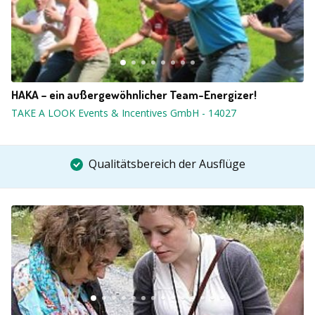
HAKA – ein außergewöhnlicher Team-Energizer!
TAKE A LOOK Events & Incentives GmbH
-
14027
Qualitätsbereich der Ausflüge