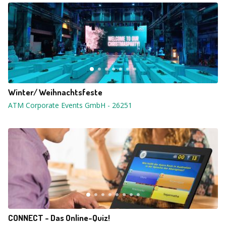
Winter/ Weihnachtsfeste
ATM Corporate Events GmbH
-
26251
CONNECT - Das Online-Quiz!