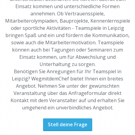
Einsatz kommen und unterschiedliche Formen
annehmen. Ob Vertrauensspiele,
Mitarbeiterolympiaden, Bauprojekte, Kennenlernspiele
oder sportliche Aktivitäten - Teamspiele in Leipzig
bringen Spaß und ein und fördern die Kommunikation,
sowie auch die Mitarbeitermotivation. Teamspiele
können auch bei Tagungen oder Seminaren zum
Einsatz kommen, um für Abwechslung und
Unterhaltung zu sorgen.
Benötigen Sie Anregungen für Ihr Teamspiel in
Leipzig? WegmitdemChef bietet Ihnen ein breites
Angebot. Nehmen Sie unter der gewünschten
Veranstaltung über das Anfrageformular direkt
Kontakt mit dem Veranstalter auf und erhalten Sie
umgehend ein unverbindliches Angebot.
Stell deine Frage