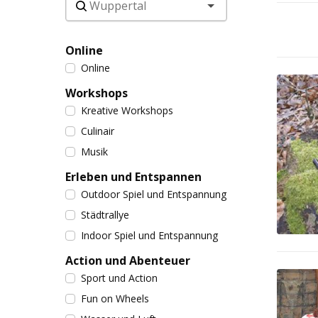
Online
Online
Workshops
Kreative Workshops
Culinair
Musik
Erleben und Entspannen
Outdoor Spiel und Entspannung
Städtrallye
Indoor Spiel und Entspannung
Action und Abenteuer
Sport und Action
Fun on Wheels