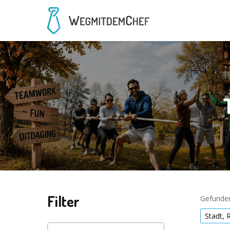
Filter
Gefunden
Stadt, 