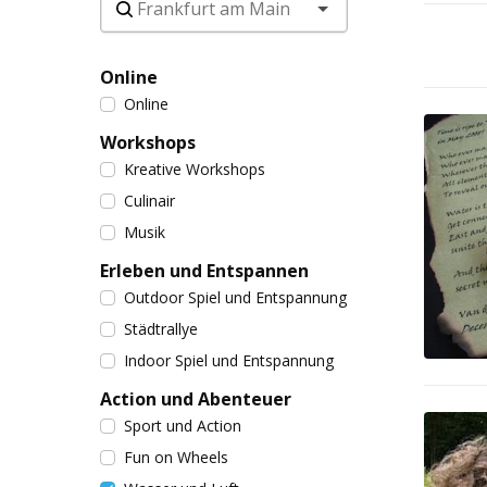
Online
Online
Workshops
Kreative Workshops
Culinair
Musik
Erleben und Entspannen
Outdoor Spiel und Entspannung
Städtrallye
Indoor Spiel und Entspannung
Action und Abenteuer
Sport und Action
Fun on Wheels