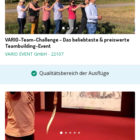
VARIO-Team-Challenge - Das beliebteste & preiswerte
Teambuilding-Event
VARIO EVENT GmbH
-
22107
Qualitätsbereich der Ausflüge