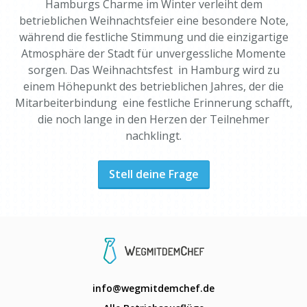
Hamburgs Charme im Winter verleiht dem
betrieblichen Weihnachtsfeier eine besondere Note,
während die festliche Stimmung und die einzigartige
Atmosphäre der Stadt für unvergessliche Momente
sorgen. Das Weihnachtsfest in Hamburg wird zu
einem Höhepunkt des betrieblichen Jahres, der die
Mitarbeiterbindung eine festliche Erinnerung schafft,
die noch lange in den Herzen der Teilnehmer
nachklingt.
Stell deine Frage
info@wegmitdemchef.de