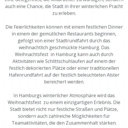
auch eine Chance, die Stadt in ihrer winterlichen Pracht
zu erleben.
Die Feierlichkeiten können mit einem festlichen Dinner
in einem der gemütlichen Restaurants beginnen,
gefolgt von einer Stadtrundfahrt durch das
weihnachtlich geschmückte Hamburg. Das
Weihnachtsfest in Hamburg kann auch durch
Aktivitäten wie Schlittschuhlaufen auf einem der
festlich dekorierten Plätze oder einer traditionellen
Hafenrundfahrt auf der festlich beleuchteten Alster
bereichert werden.
In Hamburgs winterlicher Atmosphäre wird das
Weihnachtsfest zu einem einzigartigen Erlebnis. Die
Stadt bietet nicht nur festliche Straßen und Plätze,
sondern auch zahlreiche Möglichkeiten für
Teamaktivitäten, die den Zusammenhalt stärken.