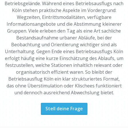
Betriebsgelände. Während eines Betriebsausflugs nach
Köln stehen praktische Aspekte im Vordergrund:
Wegzeiten, Eintrittsmodalitäten, verfügbare
Informationsangebote und die Abstimmung kleinerer
Gruppen. Viele erleben den Tag als eine Art sachliche
Bestandsaufnahme urbaner Abläufe, bei der
Beobachtung und Orientierung wichtiger sind als
Unterhaltung. Gegen Ende eines Betriebsausflugs Köln
erfolgt häufig eine kurze Einschätzung des Ablaufs, um
festzustellen, welche Stationen inhaltlich relevant oder
organisatorisch effizient waren. So bleibt der
Betriebsausflug Köln ein klar strukturiertes Format,
das ohne Überstimulation oder Klischees funktioniert
und dennoch ausreichend Abwechslung bietet.
Stell deine Frage