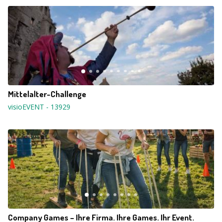
Mittelalter-Challenge
visioEVENT
-
13929
Company Games – Ihre Firma. Ihre Games. Ihr Event.