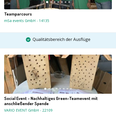
Teamparcours
mSa events GmbH
-
14135
Qualitätsbereich der Ausflüge
Social Event - Nachhaltiges Green-Teamevent mit
anschließender Spende
VARIO EVENT GmbH
-
22109