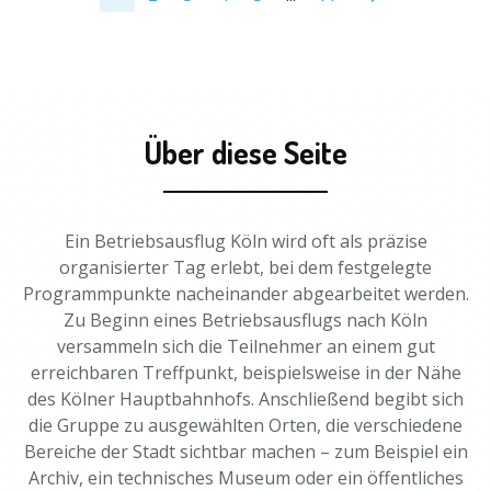
Über diese Seite
Ein Betriebsausflug Köln wird oft als präzise
organisierter Tag erlebt, bei dem festgelegte
Programmpunkte nacheinander abgearbeitet werden.
Zu Beginn eines Betriebsausflugs nach Köln
versammeln sich die Teilnehmer an einem gut
erreichbaren Treffpunkt, beispielsweise in der Nähe
des Kölner Hauptbahnhofs. Anschließend begibt sich
die Gruppe zu ausgewählten Orten, die verschiedene
Bereiche der Stadt sichtbar machen – zum Beispiel ein
Archiv, ein technisches Museum oder ein öffentliches