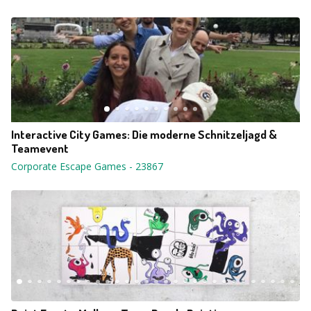
Interactive City Games: Die moderne Schnitzeljagd &
Teamevent
Corporate Escape Games
-
23867