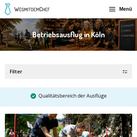
Menü
Betriebsausflug in Köln
Filter
Qualitätsbereich der Ausflüge