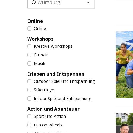
Online
Online
Workshops
Kreative Workshops
Culinair
Musik
Erleben und Entspannen
Outdoor Spiel und Entspannung
Städtrallye
Indoor Spiel und Entspannung
Action und Abenteuer
Sport und Action
Fun on Wheels