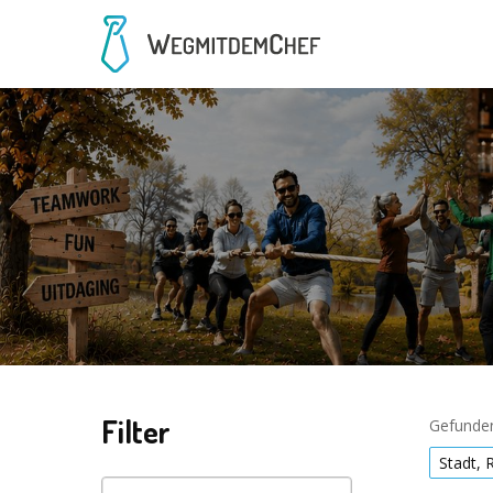
Filter
Gefunden
Stadt, 