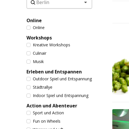
Online
Online
Workshops
Kreative Workshops
Culinair
Musik
Erleben und Entspannen
Outdoor Spiel und Entspannung
Städtrallye
Indoor Spiel und Entspannung
Action und Abenteuer
Sport und Action
Fun on Wheels