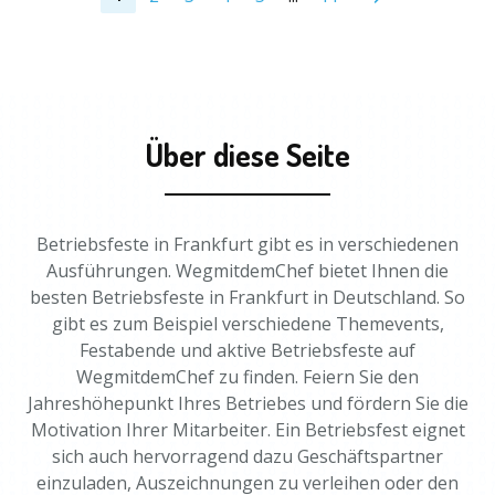
Über diese Seite
Betriebsfeste in Frankfurt gibt es in verschiedenen
Ausführungen. WegmitdemChef bietet Ihnen die
besten Betriebsfeste in Frankfurt in Deutschland. So
gibt es zum Beispiel verschiedene Themevents,
Festabende und aktive Betriebsfeste auf
WegmitdemChef zu finden. Feiern Sie den
Jahreshöhepunkt Ihres Betriebes und fördern Sie die
Motivation Ihrer Mitarbeiter. Ein Betriebsfest eignet
sich auch hervorragend dazu Geschäftspartner
einzuladen, Auszeichnungen zu verleihen oder den