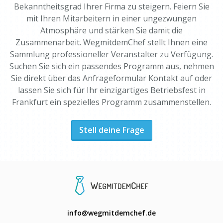
Bekanntheitsgrad Ihrer Firma zu steigern. Feiern Sie
mit Ihren Mitarbeitern in einer ungezwungen
Atmosphäre und stärken Sie damit die
Zusammenarbeit. WegmitdemChef stellt Ihnen eine
Sammlung professioneller Veranstalter zu Verfügung.
Suchen Sie sich ein passendes Programm aus, nehmen
Sie direkt über das Anfrageformular Kontakt auf oder
lassen Sie sich für Ihr einzigartiges Betriebsfest in
Frankfurt ein spezielles Programm zusammenstellen.
Stell deine Frage
info@wegmitdemchef.de