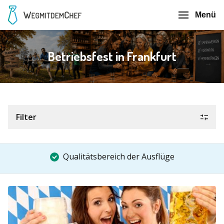
Menü
Betriebsfest in Frankfurt
Filter
Qualitätsbereich der Ausflüge