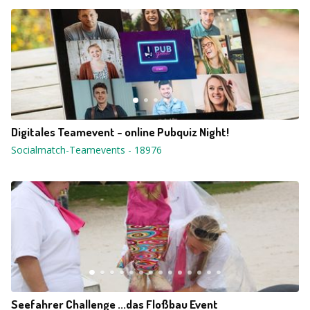
Digitales Teamevent - online Pubquiz Night!
Socialmatch-Teamevents
-
18976
Seefahrer Challenge ...das Floßbau Event