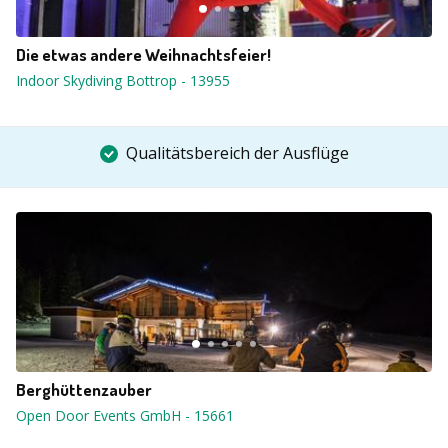
Die etwas andere Weihnachtsfeier!
Indoor Skydiving Bottrop
-
13955
Qualitätsbereich der Ausflüge
Berghüttenzauber
Open Door Events GmbH
-
15661