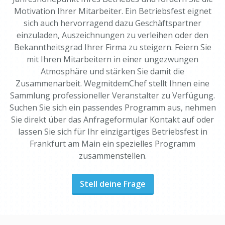
Motivation Ihrer Mitarbeiter. Ein Betriebsfest eignet
sich auch hervorragend dazu Geschäftspartner
einzuladen, Auszeichnungen zu verleihen oder den
Bekanntheitsgrad Ihrer Firma zu steigern. Feiern Sie
mit Ihren Mitarbeitern in einer ungezwungen
Atmosphäre und stärken Sie damit die
Zusammenarbeit. WegmitdemChef stellt Ihnen eine
Sammlung professioneller Veranstalter zu Verfügung.
Suchen Sie sich ein passendes Programm aus, nehmen
Sie direkt über das Anfrageformular Kontakt auf oder
lassen Sie sich für Ihr einzigartiges Betriebsfest in
Frankfurt am Main ein spezielles Programm
zusammenstellen.
Stell deine Frage