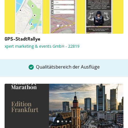
GPS-StadtRallye
xpert marketing & events GmbH
-
22819
Qualitätsbereich der Ausflüge