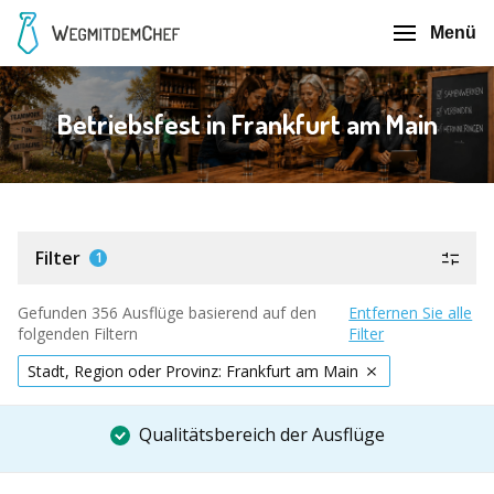
Menü
Betriebsfest in Frankfurt am Main
Filter
1
Gefunden 356 Ausflüge basierend auf den
Entfernen Sie alle
folgenden Filtern
Filter
Stadt, Region oder Provinz: Frankfurt am Main
Qualitätsbereich der Ausflüge