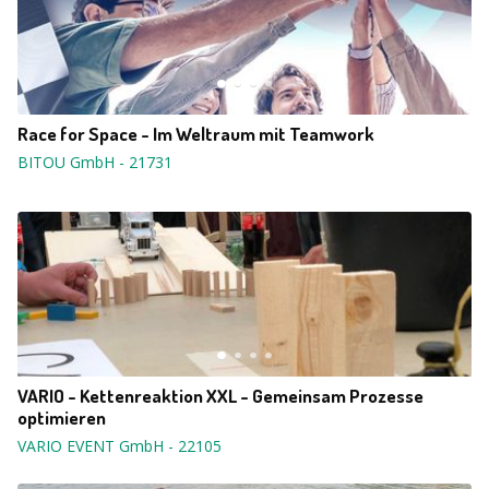
Race for Space - Im Weltraum mit Teamwork
BITOU GmbH
-
21731
VARIO - Kettenreaktion XXL - Gemeinsam Prozesse
optimieren
VARIO EVENT GmbH
-
22105