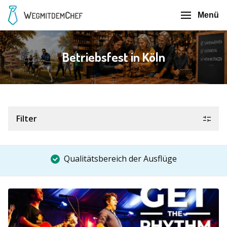
Menü
Betriebsfest in Köln
Filter
Qualitätsbereich der Ausflüge