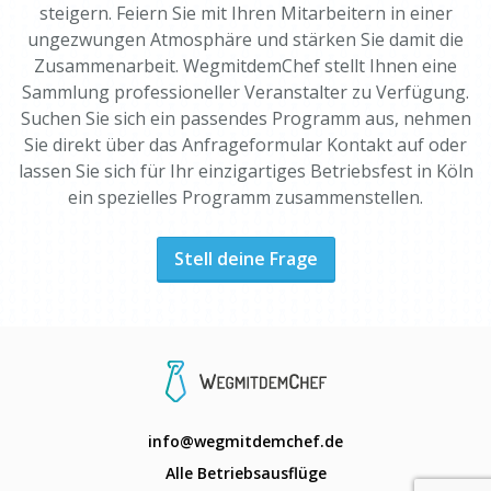
steigern. Feiern Sie mit Ihren Mitarbeitern in einer
ungezwungen Atmosphäre und stärken Sie damit die
Zusammenarbeit. WegmitdemChef stellt Ihnen eine
Sammlung professioneller Veranstalter zu Verfügung.
Suchen Sie sich ein passendes Programm aus, nehmen
Sie direkt über das Anfrageformular Kontakt auf oder
lassen Sie sich für Ihr einzigartiges Betriebsfest in Köln
ein spezielles Programm zusammenstellen.
Stell deine Frage
info@wegmitdemchef.de
Alle Betriebsausflüge