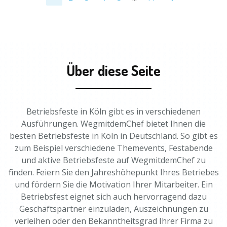
Über diese Seite
Betriebsfeste in Köln gibt es in verschiedenen
Ausführungen. WegmitdemChef bietet Ihnen die
besten Betriebsfeste in Köln in Deutschland. So gibt es
zum Beispiel verschiedene Themevents, Festabende
und aktive Betriebsfeste auf WegmitdemChef zu
finden. Feiern Sie den Jahreshöhepunkt Ihres Betriebes
und fördern Sie die Motivation Ihrer Mitarbeiter. Ein
Betriebsfest eignet sich auch hervorragend dazu
Geschäftspartner einzuladen, Auszeichnungen zu
verleihen oder den Bekanntheitsgrad Ihrer Firma zu