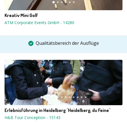
Kreativ Mini Golf
ATM Corporate Events GmbH
-
14280
Qualitätsbereich der Ausflüge
Erlebnisführung in Heidelberg "Heidelberg, du Feine"
H&B Tour Conception
-
15143