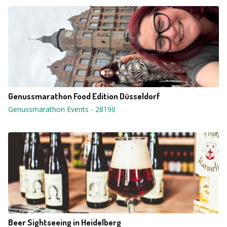
Genussmarathon Food Edition Düsseldorf
Genussmarathon Events
-
28190
Beer Sightseeing in Heidelberg