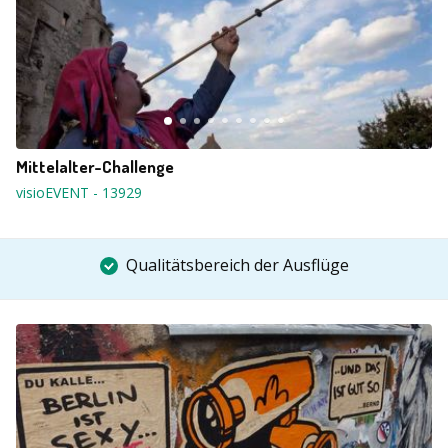
Mittelalter-Challenge
visioEVENT
-
13929
Qualitätsbereich der Ausflüge