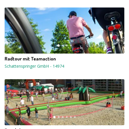
Radtour mit Teamaction
Schattenspringer GmbH
-
14974