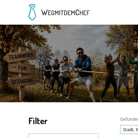
Filter
Gefunden
Stadt, 