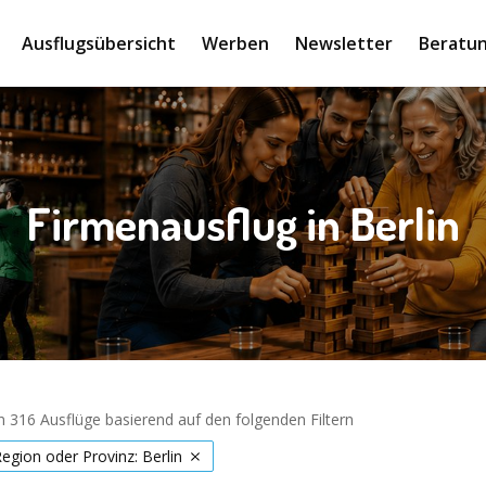
Ausflugsübersicht
Werben
Newsletter
Beratun
Firmenausflug in Berlin
 316 Ausflüge basierend auf den folgenden Filtern
Region oder Provinz: Berlin