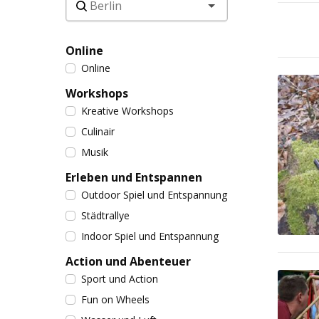
Online
Online
Workshops
Kreative Workshops
Culinair
Musik
Erleben und Entspannen
Outdoor Spiel und Entspannung
Städtrallye
Indoor Spiel und Entspannung
Action und Abenteuer
Sport und Action
Fun on Wheels