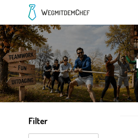
Filter