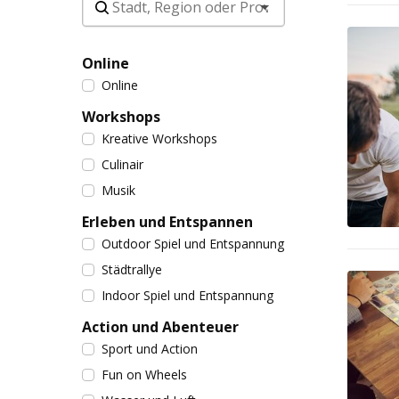
Online
Online
Workshops
Kreative Workshops
Culinair
Musik
Erleben und Entspannen
Outdoor Spiel und Entspannung
Städtrallye
Indoor Spiel und Entspannung
Action und Abenteuer
Sport und Action
Fun on Wheels