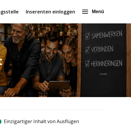
gsstelle
Inserenten einloggen
Menü
t
Einzigartiger Inhalt von Ausflügen