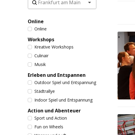
Online
Online
Workshops
Kreative Workshops
Culinair
Musik
Erleben und Entspannen
Outdoor Spiel und Entspannung
Städtrallye
Indoor Spiel und Entspannung
Action und Abenteuer
Sport und Action
Fun on Wheels