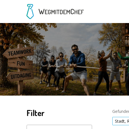
Filter
Gefunden
Stadt, 