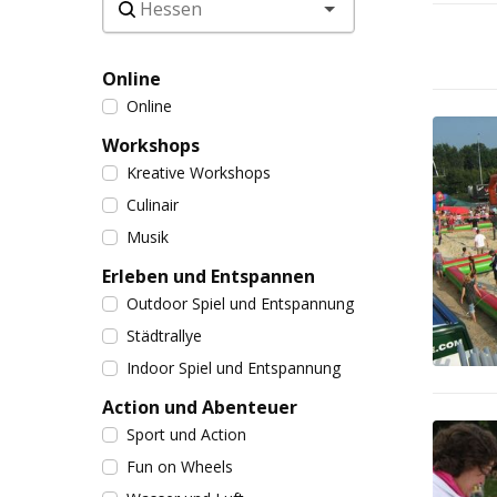
Online
Online
Workshops
Kreative Workshops
Culinair
Musik
Erleben und Entspannen
Outdoor Spiel und Entspannung
Städtrallye
Indoor Spiel und Entspannung
Action und Abenteuer
Sport und Action
Fun on Wheels