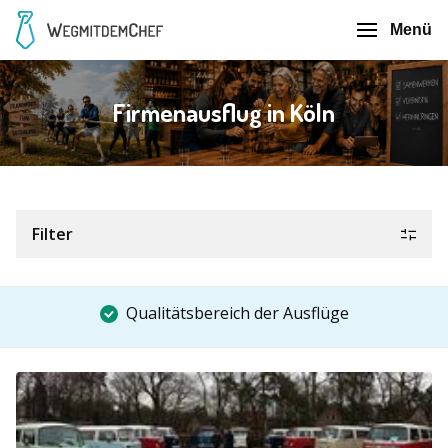
Menü
Firmenausflug in Köln
Filter
Qualitätsbereich der Ausflüge