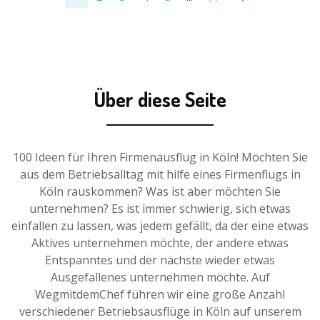
Über diese Seite
100 Ideen für Ihren Firmenausflug in Köln! Möchten Sie
aus dem Betriebsalltag mit hilfe eines Firmenflugs in
Köln rauskommen? Was ist aber möchten Sie
unternehmen? Es ist immer schwierig, sich etwas
einfallen zu lassen, was jedem gefällt, da der eine etwas
Aktives unternehmen möchte, der andere etwas
Entspanntes und der nächste wieder etwas
Ausgefallenes unternehmen möchte. Auf
WegmitdemChef führen wir eine große Anzahl
verschiedener Betriebsausflüge in Köln auf unserem