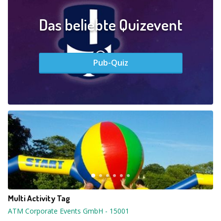
Das beliebte Quizevent
Pub-Quiz
Multi Activity Tag
ATM Corporate Events GmbH
-
15001