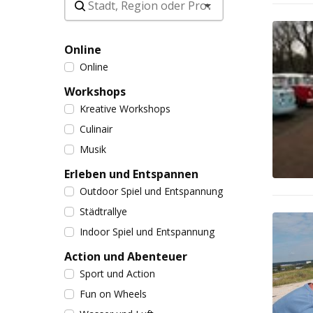
Online
Online
Workshops
Kreative Workshops
Culinair
Musik
Erleben und Entspannen
Outdoor Spiel und Entspannung
Städtrallye
Indoor Spiel und Entspannung
Action und Abenteuer
Sport und Action
Fun on Wheels