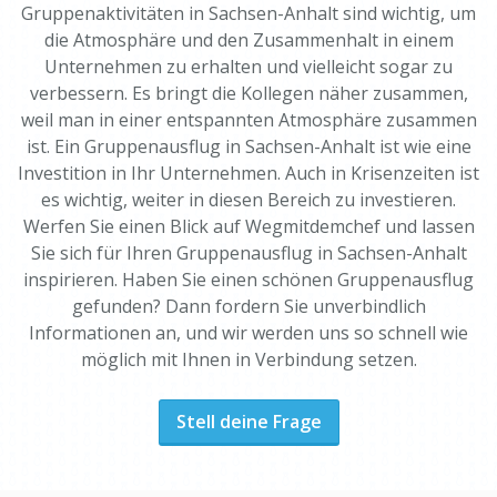
Gruppenaktivitäten in Sachsen-Anhalt sind wichtig, um
die Atmosphäre und den Zusammenhalt in einem
Unternehmen zu erhalten und vielleicht sogar zu
verbessern. Es bringt die Kollegen näher zusammen,
weil man in einer entspannten Atmosphäre zusammen
ist. Ein Gruppenausflug in Sachsen-Anhalt ist wie eine
Investition in Ihr Unternehmen. Auch in Krisenzeiten ist
es wichtig, weiter in diesen Bereich zu investieren.
Werfen Sie einen Blick auf Wegmitdemchef und lassen
Sie sich für Ihren Gruppenausflug in Sachsen-Anhalt
inspirieren. Haben Sie einen schönen Gruppenausflug
gefunden? Dann fordern Sie unverbindlich
Informationen an, und wir werden uns so schnell wie
möglich mit Ihnen in Verbindung setzen.
Stell deine Frage