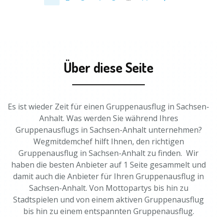
Über diese Seite
Es ist wieder Zeit für einen Gruppenausflug in Sachsen-
Anhalt. Was werden Sie während Ihres
Gruppenausflugs in Sachsen-Anhalt unternehmen?
Wegmitdemchef hilft Ihnen, den richtigen
Gruppenausflug in Sachsen-Anhalt zu finden. Wir
haben die besten Anbieter auf 1 Seite gesammelt und
damit auch die Anbieter für Ihren Gruppenausflug in
Sachsen-Anhalt. Von Mottopartys bis hin zu
Stadtspielen und von einem aktiven Gruppenausflug
bis hin zu einem entspannten Gruppenausflug.