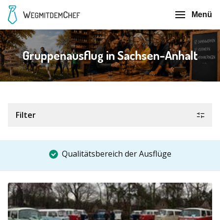
Menü
Gruppenausflug in Sachsen-Anhalt
Filter
Qualitätsbereich der Ausflüge