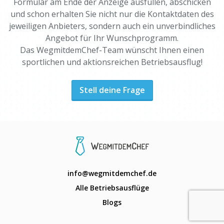
Formular am Ende der Anzeige ausfüllen, abschicken
und schon erhalten Sie nicht nur die Kontaktdaten des
jeweiligen Anbieters, sondern auch ein unverbindliches
Angebot für Ihr Wunschprogramm.
Das WegmitdemChef-Team wünscht Ihnen einen
sportlichen und aktionsreichen Betriebsausflug!
Stell deine Frage
info@wegmitdemchef.de
Alle Betriebsausflüge
Blogs