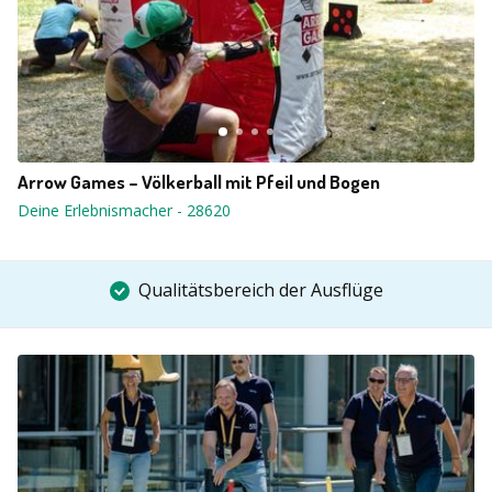
Arrow Games – Völkerball mit Pfeil und Bogen
Deine Erlebnismacher
-
28620
Qualitätsbereich der Ausflüge