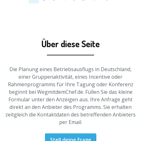
Über diese Seite
Die Planung eines Betriebsausflugs in Deutschland,
einer Gruppenaktivität, eines Incentive oder
Rahmenprogramms für Ihre Tagung oder Konferenz
beginnt bei WegmitdemChef.de. Füllen Sie das kleine
Formular unter den Anzeigen aus. Ihre Anfrage geht
direkt an den Anbieter des Programms. Sie erhalten
zeitgleich die Kontaktdaten des betreffenden Anbieters
per Email.
Stell deine Frage