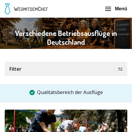
Menü
Verschiedene Betriebsausflüge in
Deutschland
Filter
Qualitätsbereich der Ausflüge