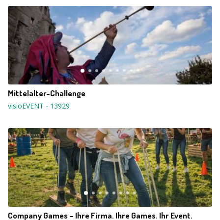
Mittelalter-Challenge
visioEVENT
-
13929
Company Games – Ihre Firma. Ihre Games. Ihr Event.