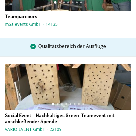
Teamparcours
mSa events GmbH
-
14135
Qualitätsbereich der Ausflüge
Social Event - Nachhaltiges Green-Teamevent mit
anschließender Spende
VARIO EVENT GmbH
-
22109