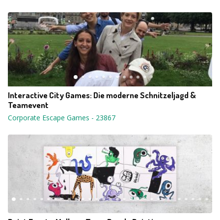
Interactive City Games: Die moderne Schnitzeljagd &
Teamevent
Corporate Escape Games
-
23867