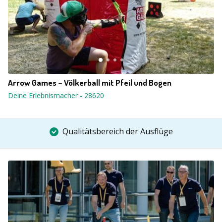
Arrow Games – Völkerball mit Pfeil und Bogen
Deine Erlebnismacher
-
28620
Qualitätsbereich der Ausflüge