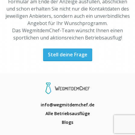
Formular am Ende der Anzeige ausfüllen, abschicken
und schon erhalten Sie nicht nur die Kontaktdaten des
jeweiligen Anbieters, sondern auch ein unverbindliches
Angebot für Ihr Wunschprogramm.
Das WegmitdemChef-Team wünscht Ihnen einen
sportlichen und aktionsreichen Betriebsausflug!
Stell deine Frage
info@wegmitdemchef.de
Alle Betriebsausflüge
Blogs