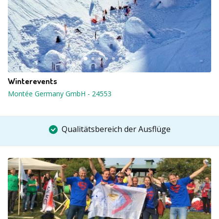
Winterevents
Montée Germany GmbH
-
24553
Qualitätsbereich der Ausflüge