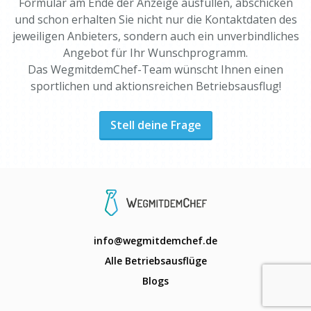
Formular am Ende der Anzeige ausfüllen, abschicken
und schon erhalten Sie nicht nur die Kontaktdaten des
jeweiligen Anbieters, sondern auch ein unverbindliches
Angebot für Ihr Wunschprogramm.
Das WegmitdemChef-Team wünscht Ihnen einen
sportlichen und aktionsreichen Betriebsausflug!
Stell deine Frage
info@wegmitdemchef.de
Alle Betriebsausflüge
Blogs