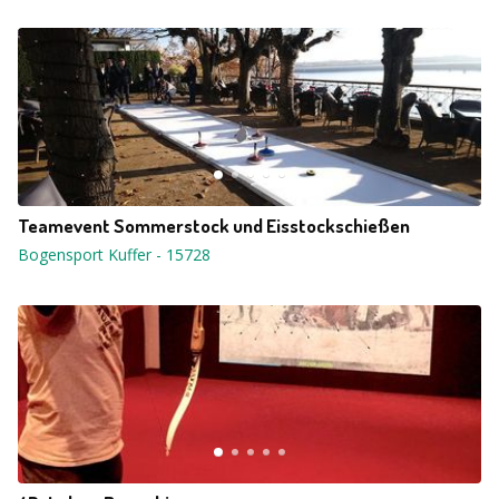
Teamevent Sommerstock und Eisstockschießen
Bogensport Kuffer
-
15728