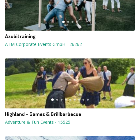
Azubitraining
ATM Corporate Events GmbH
-
26262
Highland – Games & Grillbarbecue
Adventure & Fun Events
-
15525