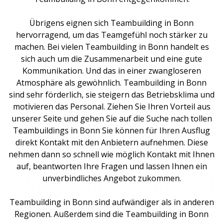
Übrigens eignen sich
Teambuilding
in Bonn
hervorragend, um das Teamgefühl noch stärker zu
machen. Bei vielen
Teambuilding
in Bonn handelt es
sich auch um die Zusammenarbeit und eine gute
Kommunikation. Und das in einer zwangloseren
Atmosphäre als gewöhnlich.
Teambuilding
in Bonn
sind sehr förderlich, sie steigern das Betriebsklima und
motivieren das Personal. Ziehen Sie Ihren Vorteil aus
unserer Seite und gehen Sie auf die Suche nach tollen
Teambuildings
in Bonn Sie können für Ihren Ausflug
direkt Kontakt mit den Anbietern aufnehmen. Diese
nehmen dann so schnell wie möglich Kontakt mit Ihnen
auf, beantworten Ihre Fragen und lassen Ihnen ein
unverbindliches Angebot zukommen.
Teambuilding
in Bonn sind aufwändiger als in anderen
Regionen. Außerdem sind die
Teambuilding
in Bonn