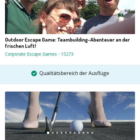
Outdoor Escape Game: Teambuilding-Abenteuer an der
frischen Luft!
Corporate Escape Games
-
15273
Qualitätsbereich der Ausflüge