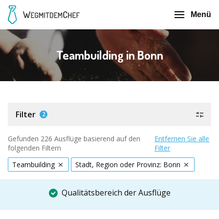
Menü
Teambuilding in Bonn
Filter
2
Gefunden 226 Ausflüge basierend auf den
Entfernen Sie alle
folgenden Filtern
Filter
Teambuilding
Stadt, Region oder Provinz: Bonn
Qualitätsbereich der Ausflüge