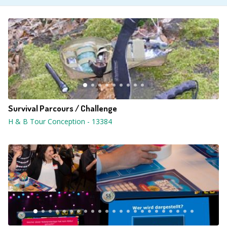
Survival Parcours / Challenge
H & B Tour Conception
-
13384