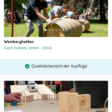
Weinberghelden
Event Kollektiv GmbH
-
23042
Qualitätsbereich der Ausflüge