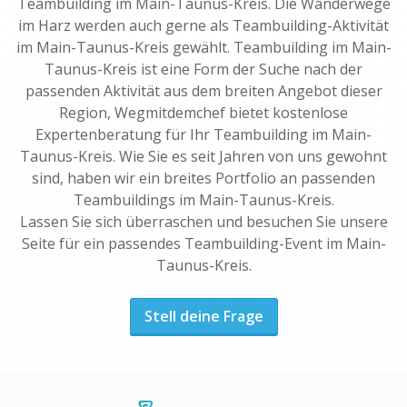
Teambuilding im Main-Taunus-Kreis. Die Wanderwege
im Harz werden auch gerne als Teambuilding-Aktivität
im Main-Taunus-Kreis gewählt. Teambuilding im Main-
Taunus-Kreis ist eine Form der Suche nach der
passenden Aktivität aus dem breiten Angebot dieser
Region, Wegmitdemchef bietet kostenlose
Expertenberatung für Ihr Teambuilding im Main-
Taunus-Kreis. Wie Sie es seit Jahren von uns gewohnt
sind, haben wir ein breites Portfolio an passenden
Teambuildings im Main-Taunus-Kreis.
Lassen Sie sich überraschen und besuchen Sie unsere
Seite für ein passendes Teambuilding-Event im Main-
Taunus-Kreis.
Stell deine Frage