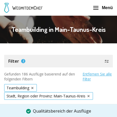
Menü
Teambuilding in Main-Taunus-Kreis
Filter
2
Gefunden 186 Ausflüge basierend auf den
Entfernen Sie alle
folgenden Filtern
Filter
Teambuilding
Stadt, Region oder Provinz: Main-Taunus-Kreis
Qualitätsbereich der Ausflüge