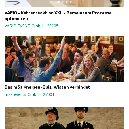
VARIO - Kettenreaktion XXL - Gemeinsam Prozesse
optimieren
VARIO EVENT GmbH
-
22105
Das mSa Kneipen-Quiz: Wissen verbindet
msa events GmbH
-
27001