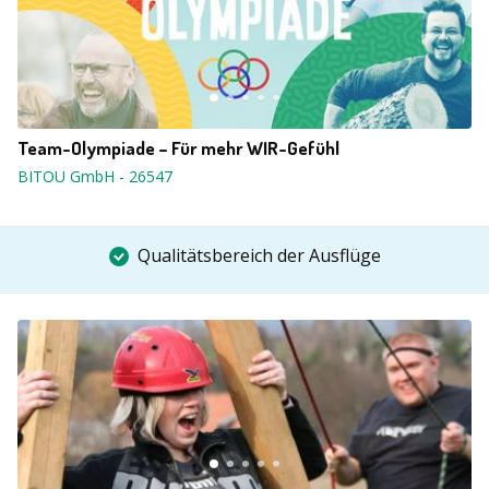
Team-Olympiade – Für mehr WIR-Gefühl
BITOU GmbH
-
26547
Qualitätsbereich der Ausflüge