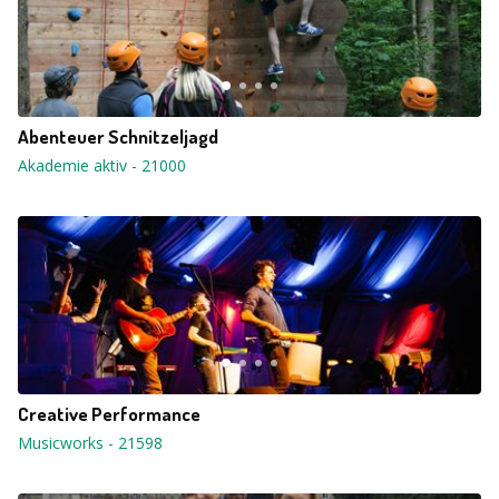
Abenteuer Schnitzeljagd
Akademie aktiv
-
21000
Creative Performance
Musicworks
-
21598