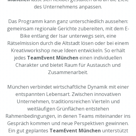
des Unternehmens anpassen.
Das Programm kann ganz unterschiedlich aussehen:
gemeinsam regionale Gerichte zubereiten, mit dem E-
Bike entlang der Isar unterwegs sein, eine
Rätselmission durch die Altstadt lösen oder bei einem
Kreativworkshop neue Ideen entwickeln. So erhält
jedes
TeamEvent München
einen individuellen
Charakter und bietet Raum für Austausch und
Zusammenarbeit.
München verbindet wirtschaftliche Dynamik mit einer
entspannten Lebensart. Zwischen innovativen
Unternehmen, traditionsreichen Vierteln und
weitläufigen Grünflächen entstehen
Rahmenbedingungen, in denen Teams miteinander ins
Gespräch kommen und neue Perspektiven gewinnen.
Ein gut geplantes
TeamEvent München
unterstützt