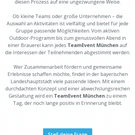
diesen Prozess auf eine ungezwungene Weise.
Ob kleine Teams oder große Unternehmen – die
Auswahl an Aktivitäten ist vielfältig und bietet für jede
Gruppe passende Möglichkeiten. Vom aktiven
Outdoor-Programm bis zum genussvollen Abend in
einer Brauerei kann jedes
TeamEvent München
auf
die Interessen der Teilnehmenden abgestimmt werden.
Wer Zusammenarbeit fördern und gemeinsame
Erlebnisse schaffen möchte, findet in der bayerischen
Landeshauptstadt viele passende Ideen. Mit einem
durchdachten Konzept und einer abwechslungsreichen
Gestaltung wird ein
TeamEvent München
zu einem
Tag, der noch lange positiv in Erinnerung bleibt.
Stell deine Frage