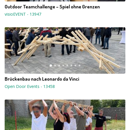
Outdoor Teamchallenge – Spiel ohne Grenzen
visioEVENT
-
13947
Brückenbau nach Leonardo da Vinci
Open Door Events
-
13458