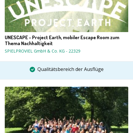
UNESCAPE - Project Earth, mobiler Escape Room zum
Thema Nachhaltigkeit
SPIELPROVIEL GmbH & Co. KG
-
22329
Qualitätsbereich der Ausflüge