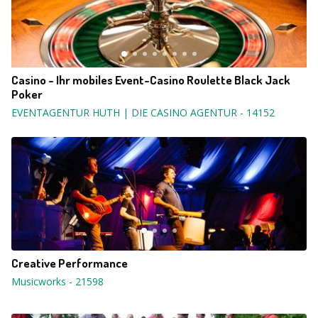
Casino - Ihr mobiles Event-Casino Roulette Black Jack
Poker
EVENTAGENTUR HUTH | DIE CASINO AGENTUR
-
14152
Creative Performance
Musicworks
-
21598