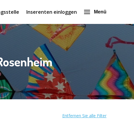
gsstelle
Inserenten einloggen
Menü
 Rosenheim
Entfernen Sie alle Filter