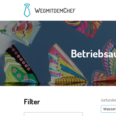
Betriebsa
Filter
Gefunden
Wasser