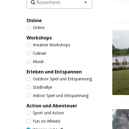
Online
Online
Workshops
Kreative Workshops
Culinair
Musik
Erleben und Entspannen
Outdoor Spiel und Entspannung
Städtrallye
Indoor Spiel und Entspannung
Action und Abenteuer
Sport und Action
Fun on Wheels