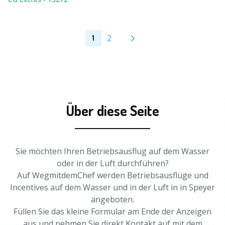
2
1
Über diese Seite
Sie möchten Ihren Betriebsausflug auf dem Wasser
oder in der Luft durchführen?
Auf WegmitdemChef werden Betriebsausflüge und
Incentives auf dem Wasser und in der Luft in in Speyer
angeboten.
Füllen Sie das kleine Formular am Ende der Anzeigen
aus und nehmen Sie direkt Kontakt auf mit dem