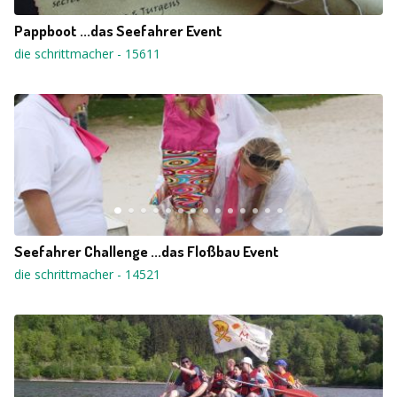
Pappboot ...das Seefahrer Event
die schrittmacher
-
15611
Seefahrer Challenge ...das Floßbau Event
die schrittmacher
-
14521