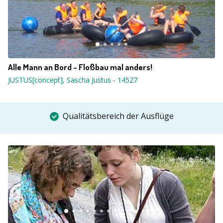
Alle Mann an Bord - Floßbau mal anders!
JUSTUS[concept], Sascha Justus
-
14527
Qualitätsbereich der Ausflüge