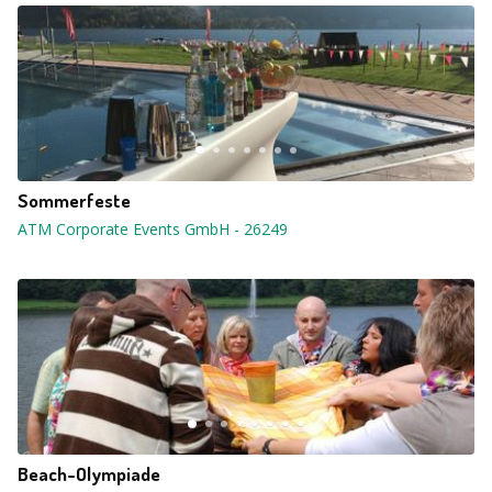
Sommerfeste
ATM Corporate Events GmbH
-
26249
Beach-Olympiade