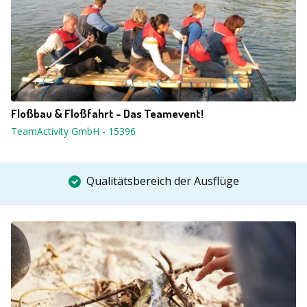
Floßbau & Floßfahrt - Das Teamevent!
TeamActivity GmbH
-
15396
Qualitätsbereich der Ausflüge