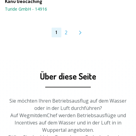
Kanu Geocaching
Turide GmbH
-
14916
2
1
Über diese Seite
Sie möchten Ihren Betriebsausflug auf dem Wasser
oder in der Luft durchführen?
Auf WegmitdemChef werden Betriebsausflüge und
Incentives auf dem Wasser und in der Luft in in
Wuppertal angeboten.