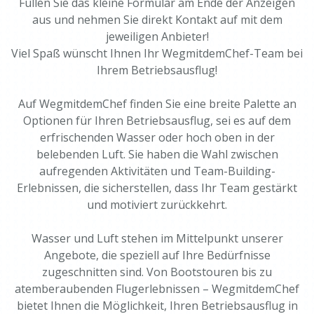
Füllen Sie das kleine Formular am Ende der Anzeigen
aus und nehmen Sie direkt Kontakt auf mit dem
jeweiligen Anbieter!
Viel Spaß wünscht Ihnen Ihr WegmitdemChef-Team bei
Ihrem Betriebsausflug!
Auf WegmitdemChef finden Sie eine breite Palette an
Optionen für Ihren Betriebsausflug, sei es auf dem
erfrischenden Wasser oder hoch oben in der
belebenden Luft. Sie haben die Wahl zwischen
aufregenden Aktivitäten und Team-Building-
Erlebnissen, die sicherstellen, dass Ihr Team gestärkt
und motiviert zurückkehrt.
Wasser und Luft stehen im Mittelpunkt unserer
Angebote, die speziell auf Ihre Bedürfnisse
zugeschnitten sind. Von Bootstouren bis zu
atemberaubenden Flugerlebnissen – WegmitdemChef
bietet Ihnen die Möglichkeit, Ihren Betriebsausflug in