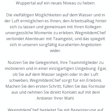
Wuppertal auf ein neues Niveau zu heben.
Die vielfältigen Möglichkeiten auf dem Wasser und in
der Luft ermöglichen es Ihnen, den Arbeitsalltag hinter
sich zu lassen und gemeinsam mit Ihren Kollegen
unvergessliche Momente zu erleben. WegmitdemChef
verbindet Abenteuer mit Teamgeist, und das spiegelt
sich in unseren sorgfältig kuratierten Angeboten
wider.
Nutzen Sie die Gelegenheit, Ihre Teammitglieder zu
motivieren und in einer einzigartigen Umgebung. Egal,
ob Sie auf dem Wasser segeln oder in der Luft
schweben, WegmitdemChef sorgt für ein Erlebnis.
Machen Sie den ersten Schritt, füllen Sie das Formular
aus und nehmen Sie direkt Kontakt auf mit dem
Anbieter Ihrer Wahl.
WegmitdemChef begleitet Sie mit Begeisterung auf