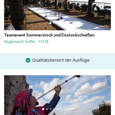
Teamevent Sommerstock und Eisstockschießen
Bogensport Kuffer
-
15728
Qualitätsbereich der Ausflüge