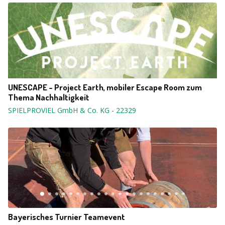
UNESCAPE - Project Earth, mobiler Escape Room zum
Thema Nachhaltigkeit
SPIELPROVIEL GmbH & Co. KG
-
22329
Bayerisches Turnier Teamevent